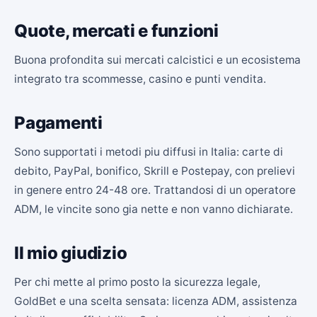
Quote, mercati e funzioni
Buona profondita sui mercati calcistici e un ecosistema
integrato tra scommesse, casino e punti vendita.
Pagamenti
Sono supportati i metodi piu diffusi in Italia: carte di
debito, PayPal, bonifico, Skrill e Postepay, con prelievi
in genere entro 24-48 ore. Trattandosi di un operatore
ADM, le vincite sono gia nette e non vanno dichiarate.
Il mio giudizio
Per chi mette al primo posto la sicurezza legale,
GoldBet e una scelta sensata: licenza ADM, assistenza