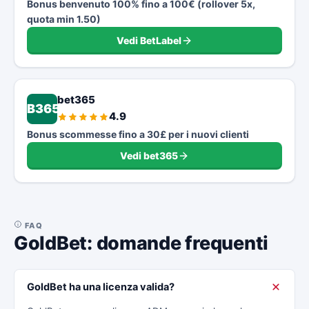
Bonus benvenuto 100% fino a 100€ (rollover 5x,
quota min 1.50)
Vedi BetLabel
bet365
B365
4.9
Bonus scommesse fino a 30£ per i nuovi clienti
Vedi bet365
FAQ
GoldBet: domande frequenti
GoldBet ha una licenza valida?