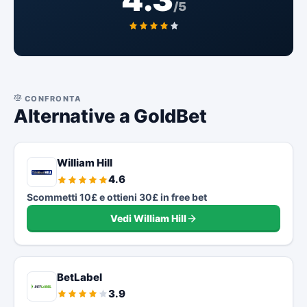
/5
CONFRONTA
Alternative a GoldBet
William Hill
4.6
Scommetti 10£ e ottieni 30£ in free bet
Vedi William Hill
BetLabel
3.9