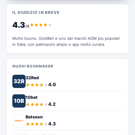
IL GIUDIZIO IN BREVE
4.3
/5
Molto buono. GoldBet e uno dei marchi ADM piu popolari
in Italia, con palinsesto ampio e app molto curata.
NUOVI BOOKMAKER
32Red
32R
4.0
10bet
10B
4.2
Betsson
4.3