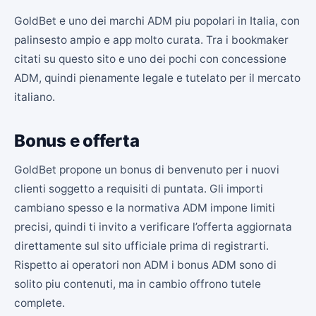
GoldBet e uno dei marchi ADM piu popolari in Italia, con
palinsesto ampio e app molto curata. Tra i bookmaker
citati su questo sito e uno dei pochi con concessione
ADM, quindi pienamente legale e tutelato per il mercato
italiano.
Bonus e offerta
GoldBet propone un bonus di benvenuto per i nuovi
clienti soggetto a requisiti di puntata. Gli importi
cambiano spesso e la normativa ADM impone limiti
precisi, quindi ti invito a verificare l’offerta aggiornata
direttamente sul sito ufficiale prima di registrarti.
Rispetto ai operatori non ADM i bonus ADM sono di
solito piu contenuti, ma in cambio offrono tutele
complete.