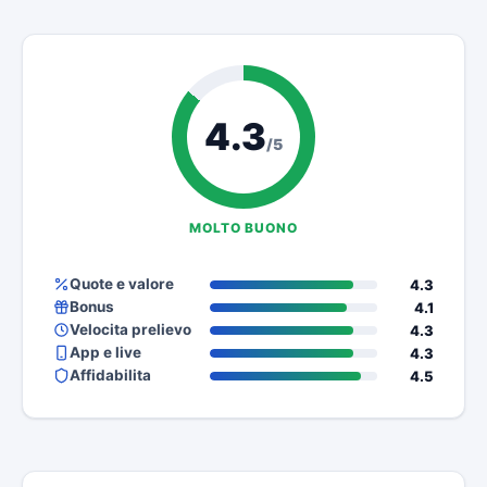
4.3
/5
MOLTO BUONO
Quote e valore
4.3
Bonus
4.1
Velocita prelievo
4.3
App e live
4.3
Affidabilita
4.5