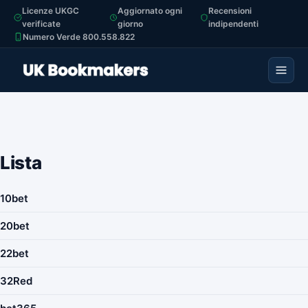
Licenze UKGC
Aggiornato ogni
Recensioni
verificate
giorno
indipendenti
Numero Verde 800.558.822
Lista
10bet
20bet
22bet
32Red