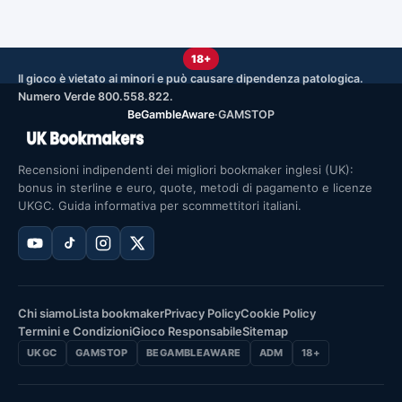
18+
Il gioco è vietato ai minori e può causare dipendenza patologica.
Numero Verde 800.558.822.
BeGambleAware
·
GAMSTOP
Recensioni indipendenti dei migliori bookmaker inglesi (UK):
bonus in sterline e euro, quote, metodi di pagamento e licenze
UKGC. Guida informativa per scommettitori italiani.
Chi siamo
Lista bookmaker
Privacy Policy
Cookie Policy
Termini e Condizioni
Gioco Responsabile
Sitemap
UKGC
GAMSTOP
BEGAMBLEAWARE
ADM
18+