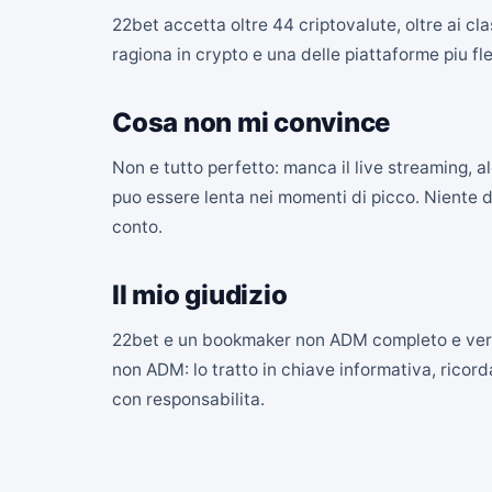
22bet accetta oltre 44 criptovalute, oltre ai clas
ragiona in crypto e una delle piattaforme piu fles
Cosa non mi convince
Non e tutto perfetto: manca il live streaming, a
puo essere lenta nei momenti di picco. Niente 
conto.
Il mio giudizio
22bet e un bookmaker non ADM completo e versa
non ADM: lo tratto in chiave informativa, ricord
con responsabilita.