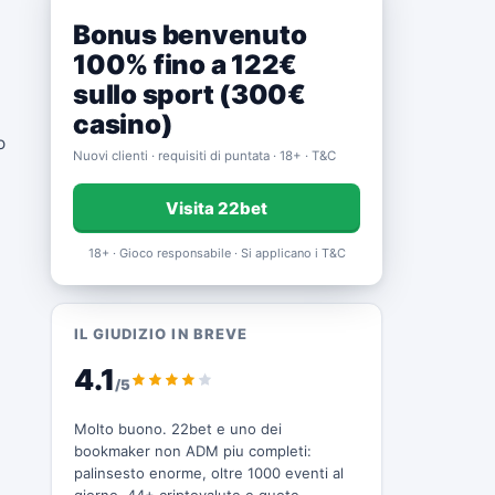
Bonus benvenuto
100% fino a 122€
sullo sport (300€
casino)
o
Nuovi clienti · requisiti di puntata · 18+ · T&C
Visita 22bet
18+ · Gioco responsabile · Si applicano i T&C
IL GIUDIZIO IN BREVE
4.1
/5
Molto buono. 22bet e uno dei
bookmaker non ADM piu completi:
palinsesto enorme, oltre 1000 eventi al