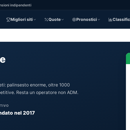
sioni indipendenti
Migliori siti
Quote
Pronostici
Classifi
ne
i: palinsesto enorme, oltre 1000
petitive. Resta un operatore non ADM.
TIVO
ndato nel 2017