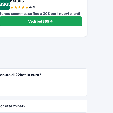
bet365
B365
4.9
Bonus scommesse fino a 30£ per i nuovi clienti
Vedi bet365
venuto di 22bet in euro?
enuto 100% fino a 122€ sullo sport (300€ casino)".
condizioni: Nuovi clienti · requisiti di puntata · 18+
accetta 22bet?