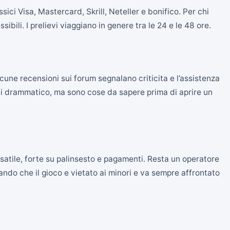
sici Visa, Mastercard, Skrill, Neteller e bonifico. Per chi
sibili. I prelievi viaggiano in genere tra le 24 e le 48 ore.
lcune recensioni sui forum segnalano criticita e l’assistenza
di drammatico, ma sono cose da sapere prima di aprire un
tile, forte su palinsesto e pagamenti. Resta un operatore
ando che il gioco e vietato ai minori e va sempre affrontato